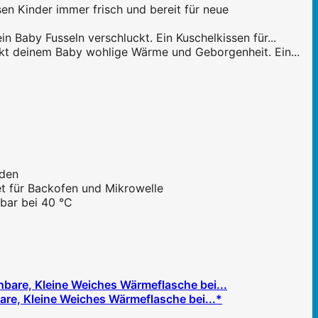
Kinder immer frisch und bereit für neue
 Baby Fusseln verschluckt. Ein Kuschelkissen für...
kt deinem Baby wohlige Wärme und Geborgenheit. Ein...
rden
t für Backofen und Mikrowelle
bar bei 40 °C
e, Kleine Weiches Wärmeflasche bei...*