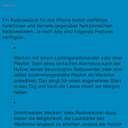
Ein Radiowecker für das iPhone bietet vielfältige
Funktionen und Vorteile gegenüber herkömmlichen
Radioweckern. Je nach App sind folgende Features
verfügbar:
Wecken mit einem Lieblingsradiosender oder einer
Playlist: Statt eines einfachen Alarmtons kann der
Nutzer seinen bevorzugten Radiosender oder eine
selbst zusammengestellte Playlist als Weckton
auswählen. Das sorgt für einen angenehmen Start
in den Tag und kann die Laune direkt am Morgen
heben.
Schrittweises Wecken: Viele Radiowecker-Apps
bieten die Möglichkeit, die Lautstärke des
Wecktons langsam zu erhöhen, sodass der Nutzer