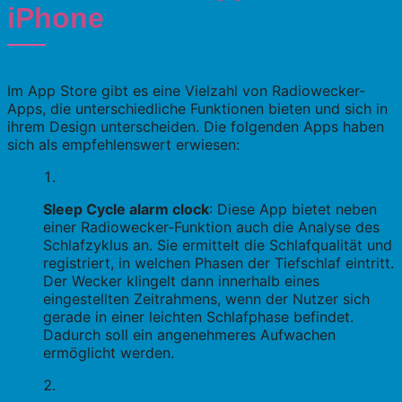
iPhone
Im App Store gibt es eine Vielzahl von Radiowecker-
Apps, die unterschiedliche Funktionen bieten und sich in
ihrem Design unterscheiden. Die folgenden Apps haben
sich als empfehlenswert erwiesen:
Sleep Cycle alarm clock
: Diese App bietet neben
einer Radiowecker-Funktion auch die Analyse des
Schlafzyklus an. Sie ermittelt die Schlafqualität und
registriert, in welchen Phasen der Tiefschlaf eintritt.
Der Wecker klingelt dann innerhalb eines
eingestellten Zeitrahmens, wenn der Nutzer sich
gerade in einer leichten Schlafphase befindet.
Dadurch soll ein angenehmeres Aufwachen
ermöglicht werden.