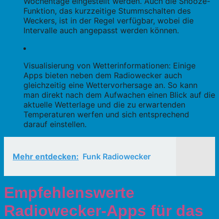
Wochentage eingestellt werden. Auch die Snooze-
Funktion, das kurzzeitige Stummschalten des
Weckers, ist in der Regel verfügbar, wobei die
Intervalle auch angepasst werden können.
Visualisierung von Wetterinformationen: Einige
Apps bieten neben dem Radiowecker auch
gleichzeitig eine Wettervorhersage an. So kann
man direkt nach dem Aufwachen einen Blick auf die
aktuelle Wetterlage und die zu erwartenden
Temperaturen werfen und sich entsprechend
darauf einstellen.
Mehr entdecken:
Funk Radiowecker
Empfehlenswerte
Radiowecker-Apps für das