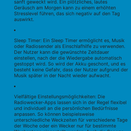
sanft geweckt wird. Ein plötzliches, lautes
Geräusch am Morgen kann zu einem erhöhten
Stresslevel führen, das sich negativ auf den Tag
auswirkt.
Sleep Timer: Ein Sleep Timer ermöglicht es, Musik
oder Radiosender als Einschlafhilfe zu verwenden.
Der Nutzer kann die gewünschte Zeitdauer
einstellen, nach der die Wiedergabe automatisch
gestoppt wird. So wird der Akku geschont, und es
besteht keine Gefahr, dass der Nutzer aufgrund der
Musik später in der Nacht wieder aufwacht.
Vielfältige Einstellungsmöglichkeiten: Die
Radiowecker-Apps lassen sich in der Regel flexibel
und individuell an die persönlichen Bedürfnisse
anpassen. So können beispielsweise
unterschiedliche Weckzeiten für verschiedene Tage
der Woche oder ein Wecker nur für bestimmte