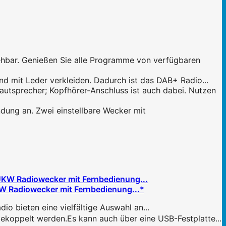
hbar. Genießen Sie alle Programme von verfügbaren
 mit Leder verkleiden. Dadurch ist das DAB+ Radio...
recher; Kopfhörer-Anschluss ist auch dabei. Nutzen
ung an. Zwei einstellbare Wecker mit
KW Radiowecker mit Fernbedienung...*
 bieten eine vielfältige Auswahl an...
oppelt werden.Es kann auch über eine USB-Festplatte...