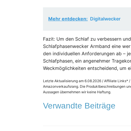
Mehr entdecken:
Digitalwecker
Fazit: Um den Schlaf zu verbessern und
Schlafphasenwecker Armband eine wertv
den individuellen Anforderungen ab – j
Schlafphasen, ein angenehmer Tragekomfo
Weckmöglichkeiten entscheidend, um e
Letzte Aktualisierung am 6.08.2026 / Affiliate Links* 
Amazonverkaufsrang. Die Produktbeschreibungen und 
Aussagen übernehmen wir keine Haftung.
Verwandte Beiträge