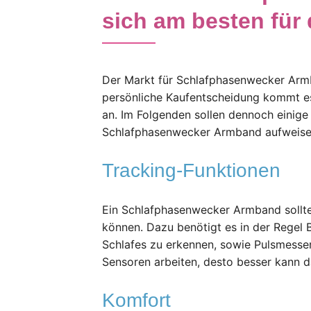
sich am besten für 
Der Markt für Schlafphasenwecker Armbä
persönliche Kaufentscheidung kommt es
an. Im Folgenden sollen dennoch einige 
Schlafphasenwecker Armband aufweisen
Tracking-Funktionen
Ein Schlafphasenwecker Armband sollte
können. Dazu benötigt es in der Rege
Schlafes zu erkennen, sowie Pulsmesser
Sensoren arbeiten, desto besser kann
Komfort