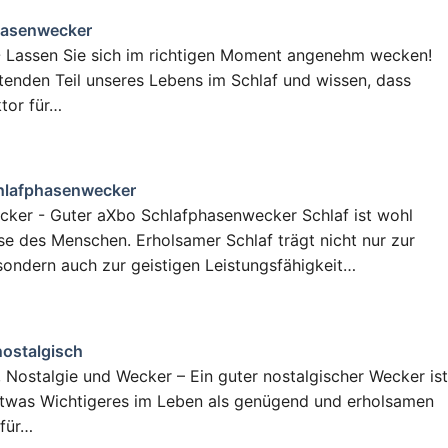
hasenwecker
- Lassen Sie sich im richtigen Moment angenehm wecken!
tenden Teil unseres Lebens im Schlaf und wissen, dass
ktor für…
hlafphasenwecker
cker - Guter aXbo Schlafphasenwecker Schlaf ist wohl
se des Menschen. Erholsamer Schlaf trägt nicht nur zur
sondern auch zur geistigen Leistungsfähigkeit…
ostalgisch
, Nostalgie und Wecker – Ein guter nostalgischer Wecker is
etwas Wichtigeres im Leben als genügend und erholsamen
 für…