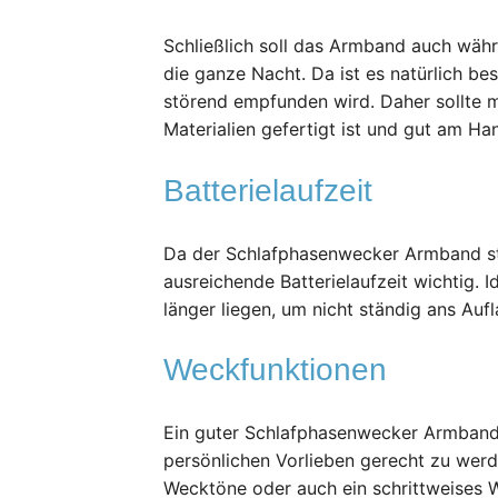
Schließlich soll das Armband auch wäh
die ganze Nacht. Da ist es natürlich be
störend empfunden wird. Daher sollte
Materialien gefertigt ist und gut am Ha
Batterielaufzeit
Da der Schlafphasenwecker Armband ste
ausreichende Batterielaufzeit wichtig. 
länger liegen, um nicht ständig ans Au
Weckfunktionen
Ein guter Schlafphasenwecker Armband
persönlichen Vorlieben gerecht zu werd
Wecktöne oder auch ein schrittweises W