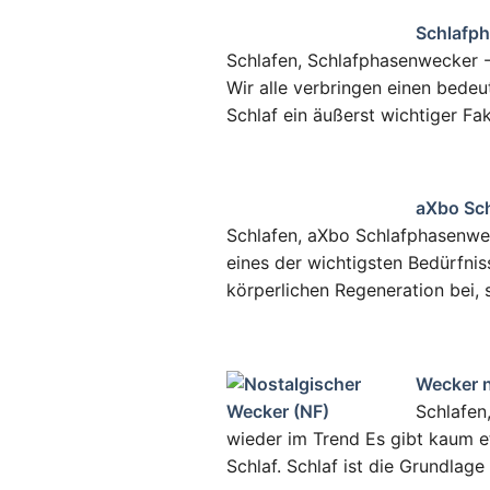
Schlafp
Schlafen, Schlafphasenwecker 
Wir alle verbringen einen bedeu
Schlaf ein äußerst wichtiger Fa
aXbo Sc
Schlafen, aXbo Schlafphasenwe
eines der wichtigsten Bedürfnis
körperlichen Regeneration bei, 
Wecker n
Schlafen
wieder im Trend Es gibt kaum 
Schlaf. Schlaf ist die Grundlage