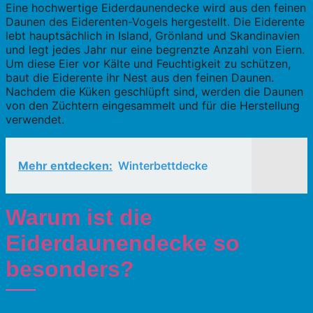
Eine hochwertige Eiderdaunendecke wird aus den feinen
Daunen des Eiderenten-Vogels hergestellt. Die Eiderente
lebt hauptsächlich in Island, Grönland und Skandinavien
und legt jedes Jahr nur eine begrenzte Anzahl von Eiern.
Um diese Eier vor Kälte und Feuchtigkeit zu schützen,
baut die Eiderente ihr Nest aus den feinen Daunen.
Nachdem die Küken geschlüpft sind, werden die Daunen
von den Züchtern eingesammelt und für die Herstellung
verwendet.
Mehr entdecken:
Winterbettdecke
Warum ist die
Eiderdaunendecke so
besonders?