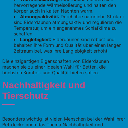
hervorragende Wärmeisolierung und halten den
Körper auch in kalten Nächten warm.
Atmungsaktivität
: Durch ihre natürliche Struktur
sind Eiderdaunen atmungsaktiv und regulieren die
Temperatur, um ein angenehmes Schlafklima zu
schaffen.
Langlebigkeit
: Eiderdaunen sind robust und
behalten ihre Form und Qualität über einen langen
Zeitraum bei, was ihre Langlebigkeit erhöht.
Die einzigartigen Eigenschaften von Eiderdaunen
machen sie zu einer idealen Wahl für Betten, die
höchsten Komfort und Qualität bieten sollen.
Nachhaltigkeit und
Tierschutz
Besonders wichtig ist vielen Menschen bei der Wahl ihrer
Bettdecke auch das Thema Nachhaltigkeit und