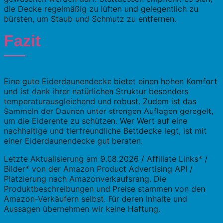
die Decke regelmäßig zu lüften und gelegentlich zu
bürsten, um Staub und Schmutz zu entfernen.
Fazit
Eine gute Eiderdaunendecke bietet einen hohen Komfort
und ist dank ihrer natürlichen Struktur besonders
temperaturausgleichend und robust. Zudem ist das
Sammeln der Daunen unter strengen Auflagen geregelt,
um die Eiderente zu schützen. Wer Wert auf eine
nachhaltige und tierfreundliche Bettdecke legt, ist mit
einer Eiderdaunendecke gut beraten.
Letzte Aktualisierung am 9.08.2026 / Affiliate Links* /
Bilder* von der Amazon Product Advertising API /
Platzierung nach Amazonverkaufsrang. Die
Produktbeschreibungen und Preise stammen von den
Amazon-Verkäufern selbst. Für deren Inhalte und
Aussagen übernehmen wir keine Haftung.