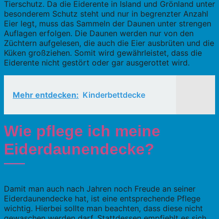
Tierschutz. Da die Eiderente in Island und Grönland unter
besonderem Schutz steht und nur in begrenzter Anzahl
Eier legt, muss das Sammeln der Daunen unter strengen
Auflagen erfolgen. Die Daunen werden nur von den
Züchtern aufgelesen, die auch die Eier ausbrüten und die
Küken großziehen. Somit wird gewährleistet, dass die
Eiderente nicht gestört oder gar ausgerottet wird.
Mehr entdecken:
Kinderbettdecke
Wie pflege ich meine
Eiderdaunendecke?
Damit man auch nach Jahren noch Freude an seiner
Eiderdaunendecke hat, ist eine entsprechende Pflege
wichtig. Hierbei sollte man beachten, dass diese nicht
gewaschen werden darf. Stattdessen empfiehlt es sich,