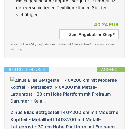
Metallgestell ohne Kopfteil sorgt für Offenheit. Mit
den verschiedenen Textilien können Sie den
vielfältigen...
40,24 EUR
Zum Angebot im Shop*
Preis inkl. MwSt., zzgl. Versand; Bild-Link* Verkäufer-Aussagen. Keine
Haftung
BESTSELLER NR. 3
ANGEBOT
Zinus Elias Bettgestell 140x200 cm mit Moderne
Kopfteil - Metallbett 140x200 mit Metall-
Lattenrost - 30 cm Hohe Plattform mit Freiraum