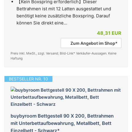
【Kein Boxspring erforderlich】Dieser
Bettrahmen ist mit 12 Latten ausgestattet und
benötigt keine zusätzliche Boxspring. Darauf
können Sie direkt eine...
48,31 EUR
Zum Angebot im Shop*
Preis inkl. MwSt., zzgl. Versand; Bild-Link* Verkäufer-Aussagen. Keine
Haftung
BESTSELLER NR. 10
buybyroom Bettgestell 90 X 200, Bettrahmen
mit Unterbettaufbewahrung, Metallbett, Bett
Einzelbett - Schwarz*