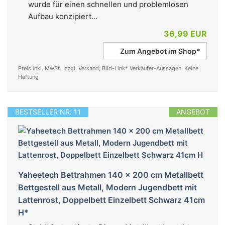
wurde für einen schnellen und problemlosen
Aufbau konzipiert...
36,99 EUR
Zum Angebot im Shop*
Preis inkl. MwSt., zzgl. Versand; Bild-Link* Verkäufer-Aussagen. Keine
Haftung
BESTSELLER NR. 11
ANGEBOT
Yaheetech Bettrahmen 140 x 200 cm Metallbett
Bettgestell aus Metall, Modern Jugendbett mit
Lattenrost, Doppelbett Einzelbett Schwarz 41cm
H*