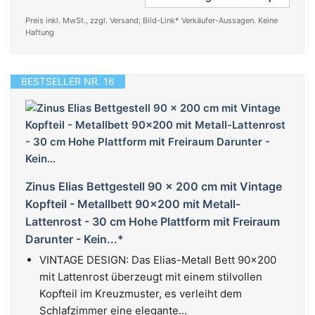
Preis inkl. MwSt., zzgl. Versand; Bild-Link* Verkäufer-Aussagen. Keine
Haftung
BESTSELLER NR. 16
Zinus Elias Bettgestell 90 x 200 cm mit Vintage
Kopfteil - Metallbett 90x200 mit Metall-
Lattenrost - 30 cm Hohe Plattform mit Freiraum
Darunter - Kein...*
VINTAGE DESIGN: Das Elias-Metall Bett 90x200
mit Lattenrost überzeugt mit einem stilvollen
Kopfteil im Kreuzmuster, es verleiht dem
Schlafzimmer eine elegante...