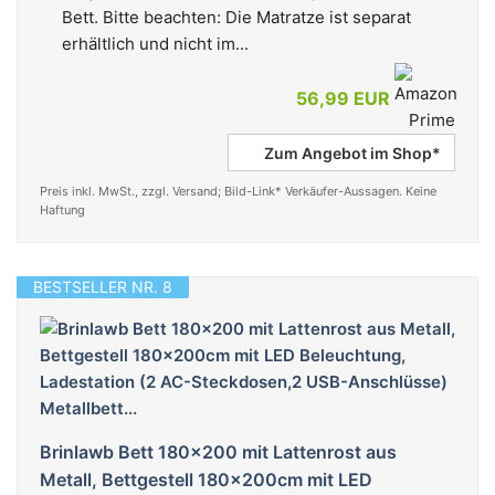
Bett. Bitte beachten: Die Matratze ist separat
erhältlich und nicht im...
56,99 EUR
Zum Angebot im Shop*
Preis inkl. MwSt., zzgl. Versand; Bild-Link* Verkäufer-Aussagen. Keine
Haftung
BESTSELLER NR. 8
Brinlawb Bett 180x200 mit Lattenrost aus
Metall, Bettgestell 180x200cm mit LED