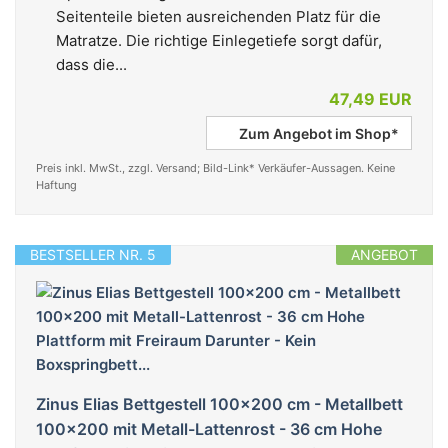
Seitenteile bieten ausreichenden Platz für die
Matratze. Die richtige Einlegetiefe sorgt dafür,
dass die...
47,49 EUR
Zum Angebot im Shop*
Preis inkl. MwSt., zzgl. Versand; Bild-Link* Verkäufer-Aussagen. Keine
Haftung
BESTSELLER NR. 5
ANGEBOT
Zinus Elias Bettgestell 100x200 cm - Metallbett
100x200 mit Metall-Lattenrost - 36 cm Hohe