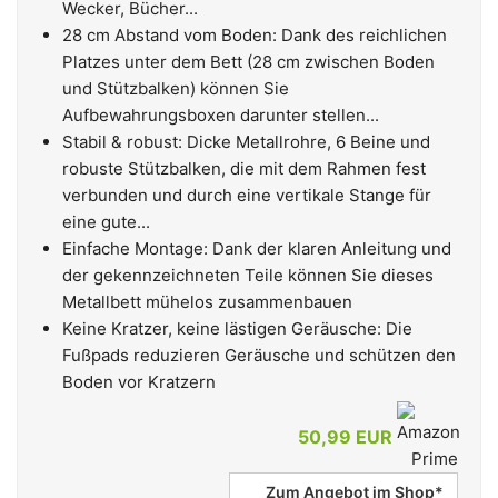
Wecker, Bücher...
28 cm Abstand vom Boden: Dank des reichlichen
Platzes unter dem Bett (28 cm zwischen Boden
und Stützbalken) können Sie
Aufbewahrungsboxen darunter stellen...
Stabil & robust: Dicke Metallrohre, 6 Beine und
robuste Stützbalken, die mit dem Rahmen fest
verbunden und durch eine vertikale Stange für
eine gute...
Einfache Montage: Dank der klaren Anleitung und
der gekennzeichneten Teile können Sie dieses
Metallbett mühelos zusammenbauen
Keine Kratzer, keine lästigen Geräusche: Die
Fußpads reduzieren Geräusche und schützen den
Boden vor Kratzern
50,99 EUR
Zum Angebot im Shop*