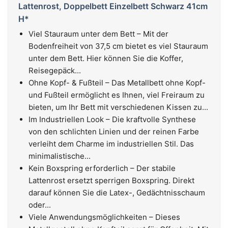
Lattenrost, Doppelbett Einzelbett Schwarz 41cm
H*
Viel Stauraum unter dem Bett – Mit der
Bodenfreiheit von 37,5 cm bietet es viel Stauraum
unter dem Bett. Hier können Sie die Koffer,
Reisegepäck...
Ohne Kopf- & Fußteil – Das Metallbett ohne Kopf-
und Fußteil ermöglicht es Ihnen, viel Freiraum zu
bieten, um Ihr Bett mit verschiedenen Kissen zu...
Im Industriellen Look – Die kraftvolle Synthese
von den schlichten Linien und der reinen Farbe
verleiht dem Charme im industriellen Stil. Das
minimalistische...
Kein Boxspring erforderlich – Der stabile
Lattenrost ersetzt sperrigen Boxspring. Direkt
darauf können Sie die Latex-, Gedächtnisschaum
oder...
Viele Anwendungsmöglichkeiten – Dieses