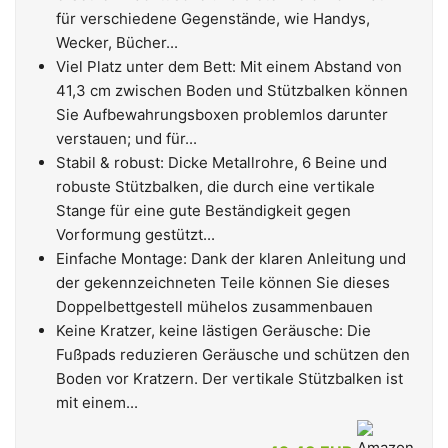
für verschiedene Gegenstände, wie Handys,
Wecker, Bücher...
Viel Platz unter dem Bett: Mit einem Abstand von
41,3 cm zwischen Boden und Stützbalken können
Sie Aufbewahrungsboxen problemlos darunter
verstauen; und für...
Stabil & robust: Dicke Metallrohre, 6 Beine und
robuste Stützbalken, die durch eine vertikale
Stange für eine gute Beständigkeit gegen
Vorformung gestützt...
Einfache Montage: Dank der klaren Anleitung und
der gekennzeichneten Teile können Sie dieses
Doppelbettgestell mühelos zusammenbauen
Keine Kratzer, keine lästigen Geräusche: Die
Fußpads reduzieren Geräusche und schützen den
Boden vor Kratzern. Der vertikale Stützbalken ist
mit einem...