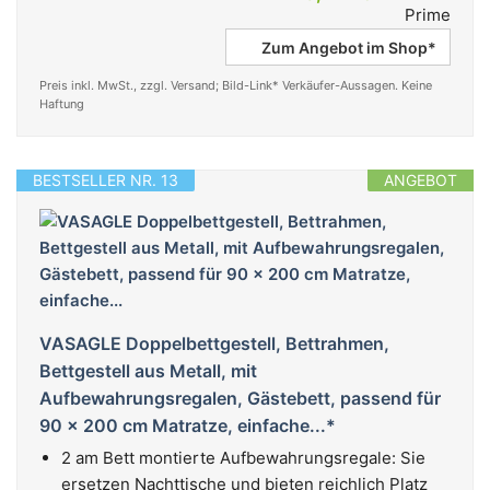
Zum Angebot im Shop*
Preis inkl. MwSt., zzgl. Versand; Bild-Link* Verkäufer-Aussagen. Keine
Haftung
BESTSELLER NR. 13
ANGEBOT
VASAGLE Doppelbettgestell, Bettrahmen,
Bettgestell aus Metall, mit
Aufbewahrungsregalen, Gästebett, passend für
90 x 200 cm Matratze, einfache...*
2 am Bett montierte Aufbewahrungsregale: Sie
ersetzen Nachttische und bieten reichlich Platz