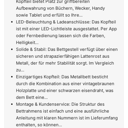
Kopfteil bietet Platz zur griffbereiten
Aufbewahrung von Büchern, Wecker, Handy
sowie Tablet und erfüllt so Ihre...
LED-Beleuchtung & Ladeanschlüsse: Das Kopfteil
ist mit einer LED-Lichtleiste ausgestattet. Per App
oder Fernbedienung lassen sich die Farben,
Helligkeit...
Solide & Stabil: Das Bettgestell verfügt über einen
sicheren und strapazierfähigen Lattenrost aus
Metall, der für mehr Stabilität sorgt. Im Vergleich
zu...
Einzigartiges Kopfteil: Das Metallbett besticht
durch die Kombination aus einer vintagebraunen
Holzplatte und einer schwarzen eisendraht, was
dem Bett eine...
Montage & Kundenservice: Die Struktur des
Bettrahmens ist einfach und eine ausführliche
Anleitung mit klaren Nummern ist im Lieferumfang
enthalten, so können...