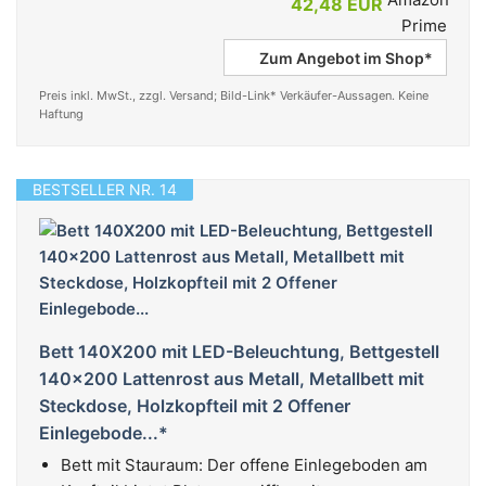
42,48 EUR
Zum Angebot im Shop*
Preis inkl. MwSt., zzgl. Versand; Bild-Link* Verkäufer-Aussagen. Keine
Haftung
BESTSELLER NR. 14
Bett 140X200 mit LED-Beleuchtung, Bettgestell
140x200 Lattenrost aus Metall, Metallbett mit
Steckdose, Holzkopfteil mit 2 Offener
Einlegebode...*
Bett mit Stauraum: Der offene Einlegeboden am