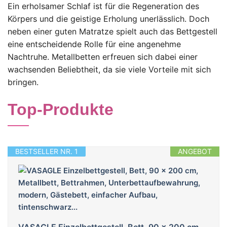
Ein erholsamer Schlaf ist für die Regeneration des
Körpers und die geistige Erholung unerlässlich. Doch
neben einer guten Matratze spielt auch das Bettgestell
eine entscheidende Rolle für eine angenehme
Nachtruhe. Metallbetten erfreuen sich dabei einer
wachsenden Beliebtheit, da sie viele Vorteile mit sich
bringen.
Top-Produkte
BESTSELLER NR. 1
ANGEBOT
VASAGLE Einzelbettgestell, Bett, 90 x 200 cm,