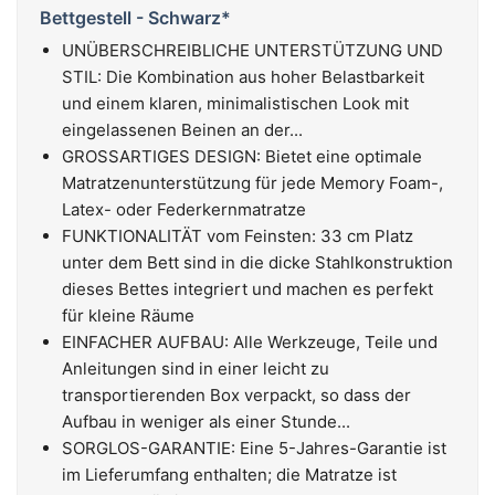
Bettgestell - Schwarz*
UNÜBERSCHREIBLICHE UNTERSTÜTZUNG UND
STIL: Die Kombination aus hoher Belastbarkeit
und einem klaren, minimalistischen Look mit
eingelassenen Beinen an der...
GROSSARTIGES DESIGN: Bietet eine optimale
Matratzenunterstützung für jede Memory Foam-,
Latex- oder Federkernmatratze
FUNKTIONALITÄT vom Feinsten: 33 cm Platz
unter dem Bett sind in die dicke Stahlkonstruktion
dieses Bettes integriert und machen es perfekt
für kleine Räume
EINFACHER AUFBAU: Alle Werkzeuge, Teile und
Anleitungen sind in einer leicht zu
transportierenden Box verpackt, so dass der
Aufbau in weniger als einer Stunde...
SORGLOS-GARANTIE: Eine 5-Jahres-Garantie ist
im Lieferumfang enthalten; die Matratze ist