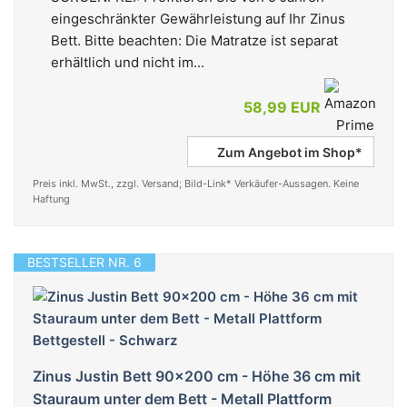
eingeschränkter Gewährleistung auf Ihr Zinus
Bett. Bitte beachten: Die Matratze ist separat
erhältlich und nicht im...
58,99 EUR
Zum Angebot im Shop*
Preis inkl. MwSt., zzgl. Versand; Bild-Link* Verkäufer-Aussagen. Keine
Haftung
BESTSELLER NR. 6
Zinus Justin Bett 90x200 cm - Höhe 36 cm mit
Stauraum unter dem Bett - Metall Plattform