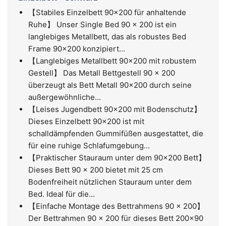
【Stabiles Einzelbett 90x200 für anhaltende
Ruhe】 Unser Single Bed 90 x 200 ist ein
langlebiges Metallbett, das als robustes Bed
Frame 90x200 konzipiert...
【Langlebiges Metallbett 90x200 mit robustem
Gestell】 Das Metall Bettgestell 90 x 200
überzeugt als Bett Metall 90x200 durch seine
außergewöhnliche...
【Leises Jugendbett 90x200 mit Bodenschutz】
Dieses Einzelbett 90x200 ist mit
schalldämpfenden Gummifüßen ausgestattet, die
für eine ruhige Schlafumgebung...
【Praktischer Stauraum unter dem 90x200 Bett】
Dieses Bett 90 x 200 bietet mit 25 cm
Bodenfreiheit nützlichen Stauraum unter dem
Bed. Ideal für die...
【Einfache Montage des Bettrahmens 90 x 200】
Der Bettrahmen 90 x 200 für dieses Bett 200x90