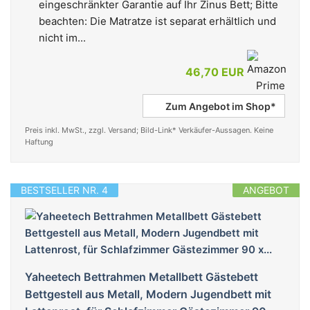
eingeschränkter Garantie auf Ihr Zinus Bett; Bitte
beachten: Die Matratze ist separat erhältlich und
nicht im...
46,70 EUR
Zum Angebot im Shop*
Preis inkl. MwSt., zzgl. Versand; Bild-Link* Verkäufer-Aussagen. Keine
Haftung
BESTSELLER NR. 4
ANGEBOT
Yaheetech Bettrahmen Metallbett Gästebett
Bettgestell aus Metall, Modern Jugendbett mit