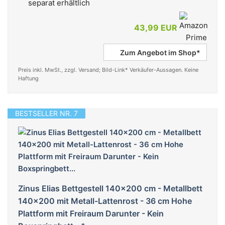
separat erhältlich
43,99 EUR
Zum Angebot im Shop*
Preis inkl. MwSt., zzgl. Versand; Bild-Link* Verkäufer-Aussagen. Keine
Haftung
BESTSELLER NR. 7
Zinus Elias Bettgestell 140x200 cm - Metallbett
140x200 mit Metall-Lattenrost - 36 cm Hohe
Plattform mit Freiraum Darunter - Kein