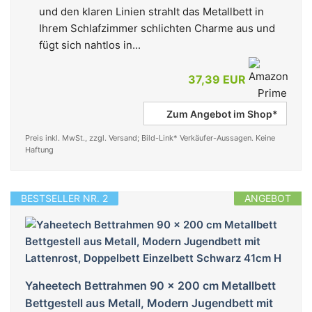
und den klaren Linien strahlt das Metallbett in
Ihrem Schlafzimmer schlichten Charme aus und
fügt sich nahtlos in...
37,39 EUR
Zum Angebot im Shop*
Preis inkl. MwSt., zzgl. Versand; Bild-Link* Verkäufer-Aussagen. Keine
Haftung
BESTSELLER NR. 2
ANGEBOT
Yaheetech Bettrahmen 90 x 200 cm Metallbett
Bettgestell aus Metall, Modern Jugendbett mit