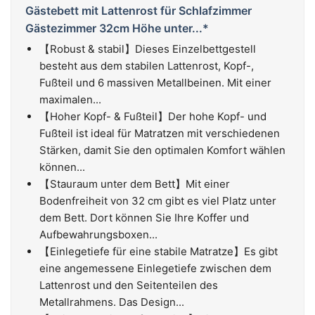
Gästebett mit Lattenrost für Schlafzimmer
Gästezimmer 32cm Höhe unter...*
【Robust & stabil】Dieses Einzelbettgestell
besteht aus dem stabilen Lattenrost, Kopf-,
Fußteil und 6 massiven Metallbeinen. Mit einer
maximalen...
【Hoher Kopf- & Fußteil】Der hohe Kopf- und
Fußteil ist ideal für Matratzen mit verschiedenen
Stärken, damit Sie den optimalen Komfort wählen
können...
【Stauraum unter dem Bett】Mit einer
Bodenfreiheit von 32 cm gibt es viel Platz unter
dem Bett. Dort können Sie Ihre Koffer und
Aufbewahrungsboxen...
【Einlegetiefe für eine stabile Matratze】Es gibt
eine angemessene Einlegetiefe zwischen dem
Lattenrost und den Seitenteilen des
Metallrahmens. Das Design...