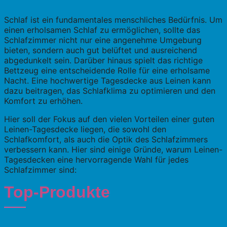
Schlaf ist ein fundamentales menschliches Bedürfnis. Um
einen erholsamen Schlaf zu ermöglichen, sollte das
Schlafzimmer nicht nur eine angenehme Umgebung
bieten, sondern auch gut belüftet und ausreichend
abgedunkelt sein. Darüber hinaus spielt das richtige
Bettzeug eine entscheidende Rolle für eine erholsame
Nacht. Eine hochwertige Tagesdecke aus Leinen kann
dazu beitragen, das Schlafklima zu optimieren und den
Komfort zu erhöhen.
Hier soll der Fokus auf den vielen Vorteilen einer guten
Leinen-Tagesdecke liegen, die sowohl den
Schlafkomfort, als auch die Optik des Schlafzimmers
verbessern kann. Hier sind einige Gründe, warum Leinen-
Tagesdecken eine hervorragende Wahl für jedes
Schlafzimmer sind:
Top-Produkte