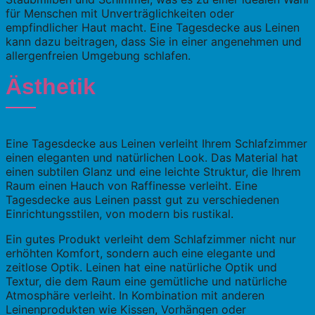
für Menschen mit Unverträglichkeiten oder
empfindlicher Haut macht. Eine Tagesdecke aus Leinen
kann dazu beitragen, dass Sie in einer angenehmen und
allergenfreien Umgebung schlafen.
Ästhetik
Eine Tagesdecke aus Leinen verleiht Ihrem Schlafzimmer
einen eleganten und natürlichen Look. Das Material hat
einen subtilen Glanz und eine leichte Struktur, die Ihrem
Raum einen Hauch von Raffinesse verleiht. Eine
Tagesdecke aus Leinen passt gut zu verschiedenen
Einrichtungsstilen, von modern bis rustikal.
Ein gutes Produkt verleiht dem Schlafzimmer nicht nur
erhöhten Komfort, sondern auch eine elegante und
zeitlose Optik. Leinen hat eine natürliche Optik und
Textur, die dem Raum eine gemütliche und natürliche
Atmosphäre verleiht. In Kombination mit anderen
Leinenprodukten wie Kissen, Vorhängen oder