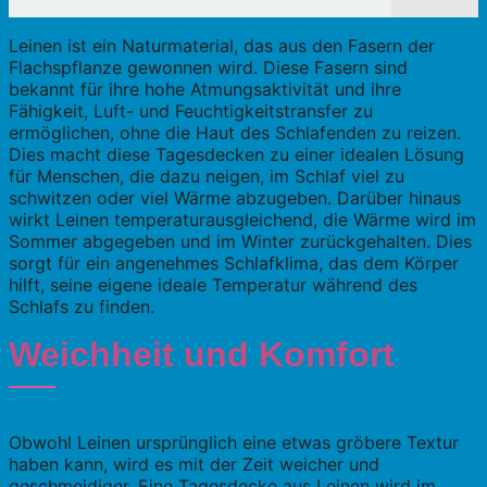
Leinen ist ein Naturmaterial, das aus den Fasern der
Flachspflanze gewonnen wird. Diese Fasern sind
bekannt für ihre hohe Atmungsaktivität und ihre
Fähigkeit, Luft- und Feuchtigkeitstransfer zu
ermöglichen, ohne die Haut des Schlafenden zu reizen.
Dies macht diese Tagesdecken zu einer idealen Lösung
für Menschen, die dazu neigen, im Schlaf viel zu
schwitzen oder viel Wärme abzugeben. Darüber hinaus
wirkt Leinen temperaturausgleichend, die Wärme wird im
Sommer abgegeben und im Winter zurückgehalten. Dies
sorgt für ein angenehmes Schlafklima, das dem Körper
hilft, seine eigene ideale Temperatur während des
Schlafs zu finden.
Weichheit und Komfort
Obwohl Leinen ursprünglich eine etwas gröbere Textur
haben kann, wird es mit der Zeit weicher und
geschmeidiger. Eine Tagesdecke aus Leinen wird im