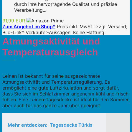
durch ihre hervorragende Qualität und präzise
Verarbeitung...
31,99 EUR
Zum Angebot im Shop*
Preis inkl. MwSt., zzgl. Versand;
Bild-Link* Verkäufer-Aussagen. Keine Haftung
Atmungsaktivität und
Temperaturausgleich
Leinen ist bekannt für seine ausgezeichnete
Atmungsaktivität und Temperaturregulierung. Es
ermöglicht eine gute Luftzirkulation und sorgt dafür,
dass Sie sich im Schlafzimmer angenehm kühl und frisch
fühlen. Eine Leinen-Tagesdecke ist ideal für den Sommer,
aber auch für das ganze Jahr über geeignet.
Mehr entdecken:
Tagesdecke Türkis