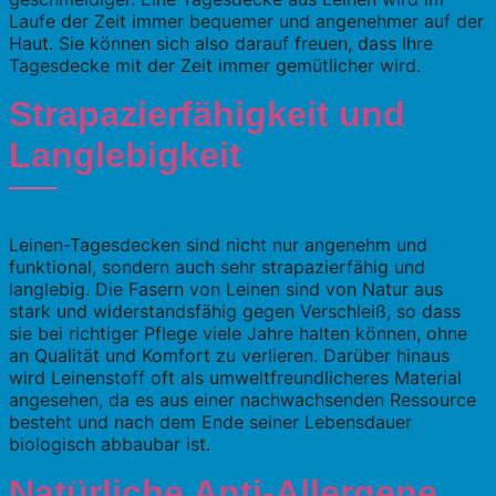
Laufe der Zeit immer bequemer und angenehmer auf der
Haut. Sie können sich also darauf freuen, dass Ihre
Tagesdecke mit der Zeit immer gemütlicher wird.
Strapazierfähigkeit und
Langlebigkeit
Leinen-Tagesdecken sind nicht nur angenehm und
funktional, sondern auch sehr strapazierfähig und
langlebig. Die Fasern von Leinen sind von Natur aus
stark und widerstandsfähig gegen Verschleiß, so dass
sie bei richtiger Pflege viele Jahre halten können, ohne
an Qualität und Komfort zu verlieren. Darüber hinaus
wird Leinenstoff oft als umweltfreundlicheres Material
angesehen, da es aus einer nachwachsenden Ressource
besteht und nach dem Ende seiner Lebensdauer
biologisch abbaubar ist.
Natürliche Anti-Allergene