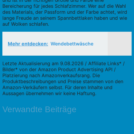
und ist in der richtigen Größe und Farbe eine
Bereicherung für jedes Schlafzimmer. Wer auf die Wahl
des Materials, der Passform und der Farbe achtet, wird
lange Freude an seinem Spannbettlaken haben und wie
auf Wolken schlafen.
Mehr entdecken:
Wendebettwäsche
Letzte Aktualisierung am 9.08.2026 / Affiliate Links* /
Bilder* von der Amazon Product Advertising API /
Platzierung nach Amazonverkaufsrang. Die
Produktbeschreibungen und Preise stammen von den
Amazon-Verkäufern selbst. Für deren Inhalte und
Aussagen übernehmen wir keine Haftung.
Verwandte Beiträge