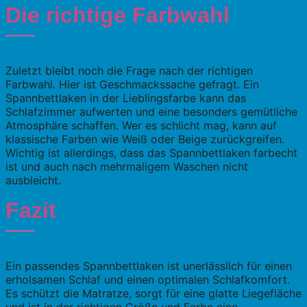
Die richtige Farbwahl
Zuletzt bleibt noch die Frage nach der richtigen
Farbwahl. Hier ist Geschmackssache gefragt. Ein
Spannbettlaken in der Lieblingsfarbe kann das
Schlafzimmer aufwerten und eine besonders gemütliche
Atmosphäre schaffen. Wer es schlicht mag, kann auf
klassische Farben wie Weiß oder Beige zurückgreifen.
Wichtig ist allerdings, dass das Spannbettlaken farbecht
ist und auch nach mehrmaligem Waschen nicht
ausbleicht.
Fazit
Ein passendes Spannbettlaken ist unerlässlich für einen
erholsamen Schlaf und einen optimalen Schlafkomfort.
Es schützt die Matratze, sorgt für eine glatte Liegefläche