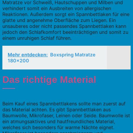
Matratze vor Schweiß, Hautschuppen und Milben und
verhindert somit ein Ausbreiten von allergischen
Reaktionen. Außerdem sorgt ein Spannbettlaken für eine
glatte und angenehme Oberfläche zum Liegen. Ein
unsauberes oder nicht passendes Spannbettlaken kann
jedoch den Schlafkomfort beeinträchtigen und somit zu
einem unruhigen Schlaf führen.
Mehr entdecken:
Boxspring Matratze
180x200
Das richtige Material
Beim Kauf eines Spannbettlakens sollte man zuerst auf
das Material achten. Es gibt Spannbettlaken aus
Baumwolle, Mikrofaser, Leinen oder Seide. Baumwolle ist
ein atmungsaktives und hautfreundliches Material,
welches sich besonders für warme Nächte eignet.