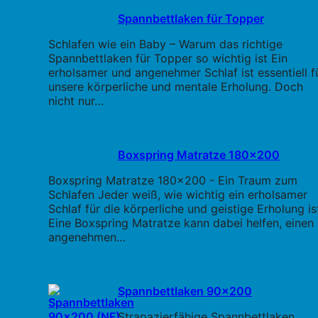
Spannbettlaken für Topper
Schlafen wie ein Baby – Warum das richtige
Spannbettlaken für Topper so wichtig ist Ein
erholsamer und angenehmer Schlaf ist essentiell f
unsere körperliche und mentale Erholung. Doch
nicht nur…
Boxspring Matratze 180x200
Boxspring Matratze 180x200 - Ein Traum zum
Schlafen Jeder weiß, wie wichtig ein erholsamer
Schlaf für die körperliche und geistige Erholung is
Eine Boxspring Matratze kann dabei helfen, einen
angenehmen…
Spannbettlaken 90x200
Strapazierfähige Spannbettlaken