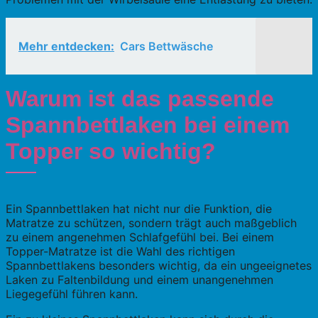
Mehr entdecken:
Cars Bettwäsche
Warum ist das passende
Spannbettlaken bei einem
Topper so wichtig?
Ein Spannbettlaken hat nicht nur die Funktion, die
Matratze zu schützen, sondern trägt auch maßgeblich
zu einem angenehmen Schlafgefühl bei. Bei einem
Topper-Matratze ist die Wahl des richtigen
Spannbettlakens besonders wichtig, da ein ungeeignetes
Laken zu Faltenbildung und einem unangenehmen
Liegegefühl führen kann.