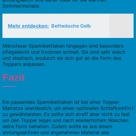
Sommermonate.
Mehr entdecken:
Bettwäsche Gelb
Mikrofaser-Spannbettlaken hingegen sind besonders
pflegeleicht und trocknen schnell. Sie sind sehr weich
und elastisch, wodurch sie sich gut an die Form des
Toppers anpassen.
Fazit
Ein passendes Spannbettlaken ist bei einer Topper-
Matratze unerlässlich, um einen optimalen Schlafkomfort
zu gewährleisten. Es sollte sich straff aber nicht zu fest
um den Topper legen und nach wiederholtem Waschen
seine Form behalten. Zudem sollte es aus einem
atmungsaktiven und angenehmen Material wie