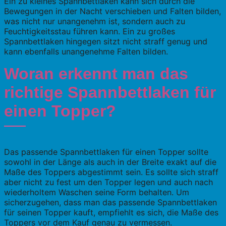
Ein zu kleines Spannbettlaken kann sich durch die
Bewegungen in der Nacht verschieben und Falten bilden,
was nicht nur unangenehm ist, sondern auch zu
Feuchtigkeitsstau führen kann. Ein zu großes
Spannbettlaken hingegen sitzt nicht straff genug und
kann ebenfalls unangenehme Falten bilden.
Woran erkennt man das
richtige Spannbettlaken für
einen Topper?
Das passende Spannbettlaken für einen Topper sollte
sowohl in der Länge als auch in der Breite exakt auf die
Maße des Toppers abgestimmt sein. Es sollte sich straff
aber nicht zu fest um den Topper legen und auch nach
wiederholtem Waschen seine Form behalten. Um
sicherzugehen, dass man das passende Spannbettlaken
für seinen Topper kauft, empfiehlt es sich, die Maße des
Toppers vor dem Kauf genau zu vermessen.