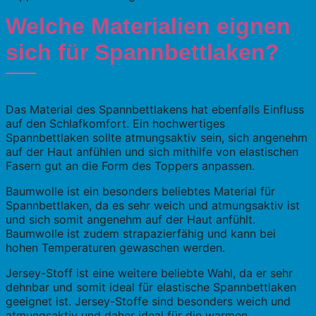
Welche Materialien eignen
sich für Spannbettlaken?
Das Material des Spannbettlakens hat ebenfalls Einfluss
auf den Schlafkomfort. Ein hochwertiges
Spannbettlaken sollte atmungsaktiv sein, sich angenehm
auf der Haut anfühlen und sich mithilfe von elastischen
Fasern gut an die Form des Toppers anpassen.
Baumwolle ist ein besonders beliebtes Material für
Spannbettlaken, da es sehr weich und atmungsaktiv ist
und sich somit angenehm auf der Haut anfühlt.
Baumwolle ist zudem strapazierfähig und kann bei
hohen Temperaturen gewaschen werden.
Jersey-Stoff ist eine weitere beliebte Wahl, da er sehr
dehnbar und somit ideal für elastische Spannbettlaken
geeignet ist. Jersey-Stoffe sind besonders weich und
atmungsaktiv und daher ideal für die warmen