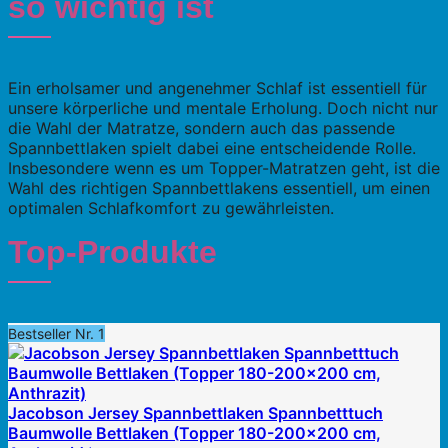
so wichtig ist
Ein erholsamer und angenehmer Schlaf ist essentiell für
unsere körperliche und mentale Erholung. Doch nicht nur
die Wahl der Matratze, sondern auch das passende
Spannbettlaken spielt dabei eine entscheidende Rolle.
Insbesondere wenn es um Topper-Matratzen geht, ist die
Wahl des richtigen Spannbettlakens essentiell, um einen
optimalen Schlafkomfort zu gewährleisten.
Top-Produkte
Bestseller Nr. 1
Jacobson Jersey Spannbettlaken Spannbetttuch
Baumwolle Bettlaken (Topper 180-200x200 cm,