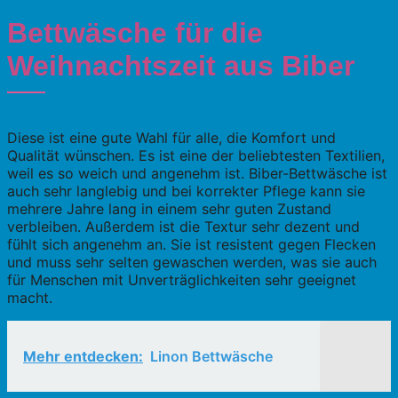
Bettwäsche für die
Weihnachtszeit aus Biber
Diese ist eine gute Wahl für alle, die Komfort und
Qualität wünschen. Es ist eine der beliebtesten Textilien,
weil es so weich und angenehm ist. Biber-Bettwäsche ist
auch sehr langlebig und bei korrekter Pflege kann sie
mehrere Jahre lang in einem sehr guten Zustand
verbleiben. Außerdem ist die Textur sehr dezent und
fühlt sich angenehm an. Sie ist resistent gegen Flecken
und muss sehr selten gewaschen werden, was sie auch
für Menschen mit Unverträglichkeiten sehr geeignet
macht.
Mehr entdecken:
Linon Bettwäsche