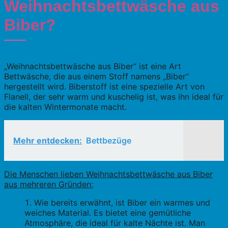
Weihnachtsbettwäsche aus
Biber?
„Weihnachtsbettwäsche aus Biber“ ist eine Art
Bettwäsche, die aus einem Stoff namens „Biber“
hergestellt wird. Biberstoff ist eine spezielle Art von
Flanell, der sehr warm und kuschelig ist, was ihn ideal für
die kalten Wintermonate macht.
Mehr entdecken:
Bettbezüge
Die Menschen lieben Weihnachtsbettwäsche aus Biber
aus mehreren Gründen:
Wie bereits erwähnt, ist Biber ein warmes und
weiches Material. Es bietet eine gemütliche
Atmosphäre, die ideal für kalte Nächte ist. Man