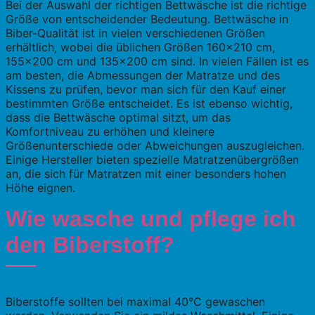
Bei der Auswahl der richtigen Bettwäsche ist die richtige
Größe von entscheidender Bedeutung. Bettwäsche in
Biber-Qualität ist in vielen verschiedenen Größen
erhältlich, wobei die üblichen Größen 160×210 cm,
155×200 cm und 135×200 cm sind. In vielen Fällen ist es
am besten, die Abmessungen der Matratze und des
Kissens zu prüfen, bevor man sich für den Kauf einer
bestimmten Größe entscheidet. Es ist ebenso wichtig,
dass die Bettwäsche optimal sitzt, um das
Komfortniveau zu erhöhen und kleinere
Größenunterschiede oder Abweichungen auszugleichen.
Einige Hersteller bieten spezielle Matratzenübergrößen
an, die sich für Matratzen mit einer besonders hohen
Höhe eignen.
Wie wasche und pflege ich
den Biberstoff?
Biberstoffe sollten bei maximal 40°C gewaschen