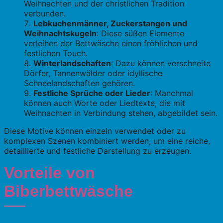
Weihnachten und der christlichen Tradition
verbunden.
Lebkuchenmänner, Zuckerstangen und
Weihnachtskugeln
: Diese süßen Elemente
verleihen der Bettwäsche einen fröhlichen und
festlichen Touch.
Winterlandschaften
: Dazu können verschneite
Dörfer, Tannenwälder oder idyllische
Schneelandschaften gehören.
Festliche Sprüche oder Lieder
: Manchmal
können auch Worte oder Liedtexte, die mit
Weihnachten in Verbindung stehen, abgebildet sein.
Diese Motive können einzeln verwendet oder zu
komplexen Szenen kombiniert werden, um eine reiche,
detaillierte und festliche Darstellung zu erzeugen.
Vorteile von
Biberbettwäsche