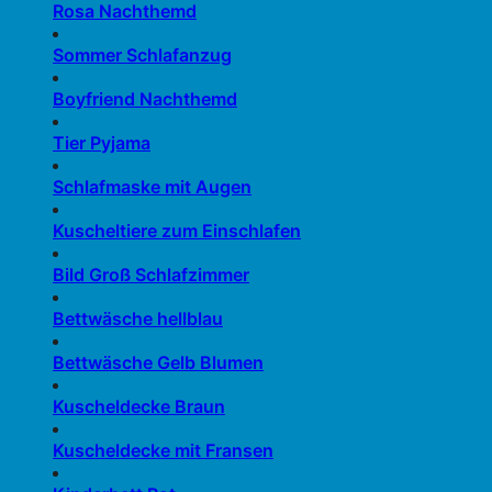
Rosa Nachthemd
Sommer Schlafanzug
Boyfriend Nachthemd
Tier Pyjama
Schlafmaske mit Augen
Kuscheltiere zum Einschlafen
Bild Groß Schlafzimmer
Bettwäsche hellblau
Bettwäsche Gelb Blumen
Kuscheldecke Braun
Kuscheldecke mit Fransen