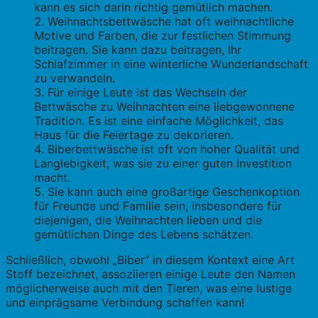
kann es sich darin richtig gemütlich machen.
Weihnachtsbettwäsche hat oft weihnachtliche
Motive und Farben, die zur festlichen Stimmung
beitragen. Sie kann dazu beitragen, Ihr
Schlafzimmer in eine winterliche Wunderlandschaft
zu verwandeln.
Für einige Leute ist das Wechseln der
Bettwäsche zu Weihnachten eine liebgewonnene
Tradition. Es ist eine einfache Möglichkeit, das
Haus für die Feiertage zu dekorieren.
Biberbettwäsche ist oft von hoher Qualität und
Langlebigkeit, was sie zu einer guten Investition
macht.
Sie kann auch eine großartige Geschenkoption
für Freunde und Familie sein, insbesondere für
diejenigen, die Weihnachten lieben und die
gemütlichen Dinge des Lebens schätzen.
Schließlich, obwohl „Biber“ in diesem Kontext eine Art
Stoff bezeichnet, assoziieren einige Leute den Namen
möglicherweise auch mit den Tieren, was eine lustige
und einprägsame Verbindung schaffen kann!