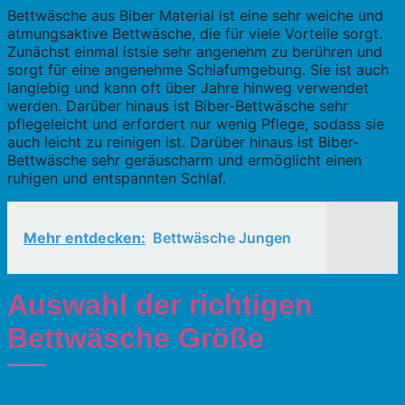
Bettwäsche aus Biber Material ist eine sehr weiche und
atmungsaktive Bettwäsche, die für viele Vorteile sorgt.
Zunächst einmal istsie sehr angenehm zu berühren und
sorgt für eine angenehme Schlafumgebung. Sie ist auch
langlebig und kann oft über Jahre hinweg verwendet
werden. Darüber hinaus ist Biber-Bettwäsche sehr
pflegeleicht und erfordert nur wenig Pflege, sodass sie
auch leicht zu reinigen ist. Darüber hinaus ist Biber-
Bettwäsche sehr geräuscharm und ermöglicht einen
ruhigen und entspannten Schlaf.
Mehr entdecken:
Bettwäsche Jungen
Auswahl der richtigen
Bettwäsche Größe