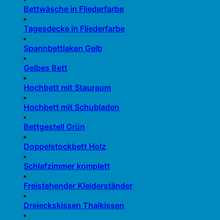
Bettwäsche in Fliederfarbe
Tagesdecke in Fliederfarbe
Spannbettlaken Gelb
Gelbes Bett
Hochbett mit Stauraum
Hochbett mit Schubladen
Bettgestell Grün
Doppelstockbett Holz
Schlafzimmer komplett
Freistehender Kleiderständer
Dreieckskissen Thaikissen