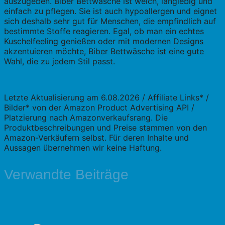
auszugeben. Biber Bettwäsche ist weich, langlebig und
einfach zu pflegen. Sie ist auch hypoallergen und eignet
sich deshalb sehr gut für Menschen, die empfindlich auf
bestimmte Stoffe reagieren. Egal, ob man ein echtes
Kuschelfeeling genießen oder mit modernen Designs
akzentuieren möchte, Biber Bettwäsche ist eine gute
Wahl, die zu jedem Stil passt.
Letzte Aktualisierung am 6.08.2026 / Affiliate Links* /
Bilder* von der Amazon Product Advertising API /
Platzierung nach Amazonverkaufsrang. Die
Produktbeschreibungen und Preise stammen von den
Amazon-Verkäufern selbst. Für deren Inhalte und
Aussagen übernehmen wir keine Haftung.
Verwandte Beiträge