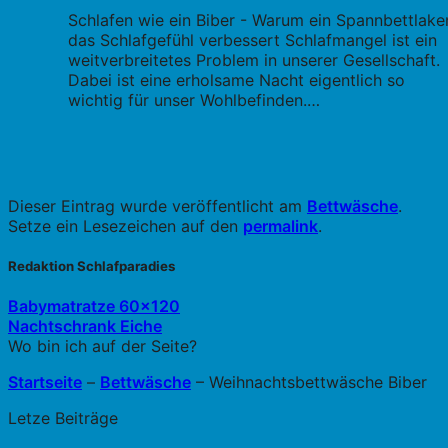
Schlafen wie ein Biber - Warum ein Spannbettlake
das Schlafgefühl verbessert Schlafmangel ist ein
weitverbreitetes Problem in unserer Gesellschaft.
Dabei ist eine erholsame Nacht eigentlich so
wichtig für unser Wohlbefinden.…
Dieser Eintrag wurde veröffentlicht am
Bettwäsche
.
Setze ein Lesezeichen auf den
permalink
.
Redaktion Schlafparadies
Babymatratze 60×120
Nachtschrank Eiche
Wo bin ich auf der Seite?
Startseite
–
Bettwäsche
–
Weihnachtsbettwäsche Biber
Letze Beiträge