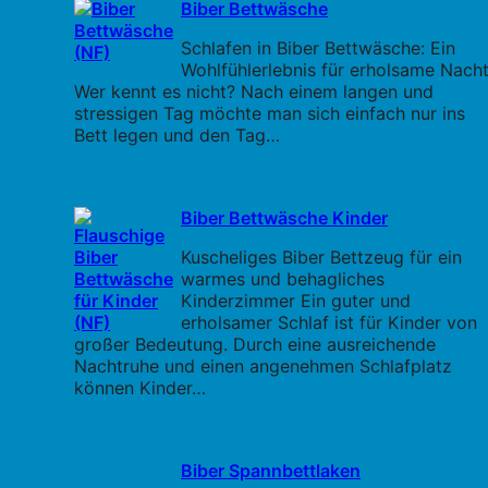
Biber Bettwäsche
Schlafen in Biber Bettwäsche: Ein
Wohlfühlerlebnis für erholsame Nach
Wer kennt es nicht? Nach einem langen und
stressigen Tag möchte man sich einfach nur ins
Bett legen und den Tag…
Biber Bettwäsche Kinder
Kuscheliges Biber Bettzeug für ein
warmes und behagliches
Kinderzimmer Ein guter und
erholsamer Schlaf ist für Kinder von
großer Bedeutung. Durch eine ausreichende
Nachtruhe und einen angenehmen Schlafplatz
können Kinder…
Biber Spannbettlaken