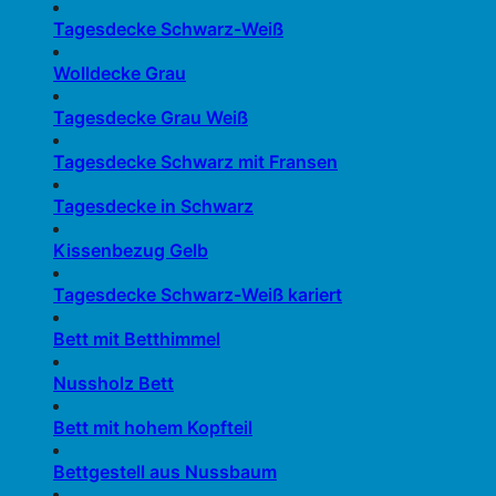
Tagesdecke Schwarz-Weiß
Wolldecke Grau
Tagesdecke Grau Weiß
Tagesdecke Schwarz mit Fransen
Tagesdecke in Schwarz
Kissenbezug Gelb
Tagesdecke Schwarz-Weiß kariert
Bett mit Betthimmel
Nussholz Bett
Bett mit hohem Kopfteil
Bettgestell aus Nussbaum