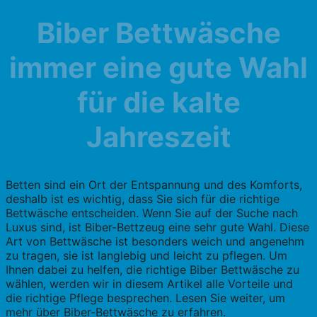
Biber
Bettwäsche
immer eine gute Wahl
für die kalte
Jahreszeit
Betten sind ein Ort der Entspannung und des Komforts,
deshalb ist es wichtig, dass Sie sich für die richtige
Bettwäsche entscheiden. Wenn Sie auf der Suche nach
Luxus sind, ist Biber-Bettzeug eine sehr gute Wahl. Diese
Art von Bettwäsche ist besonders weich und angenehm
zu tragen, sie ist langlebig und leicht zu pflegen. Um
Ihnen dabei zu helfen, die richtige Biber Bettwäsche zu
wählen, werden wir in diesem Artikel alle Vorteile und
die richtige Pflege besprechen. Lesen Sie weiter, um
mehr über Biber-Bettwäsche zu erfahren.