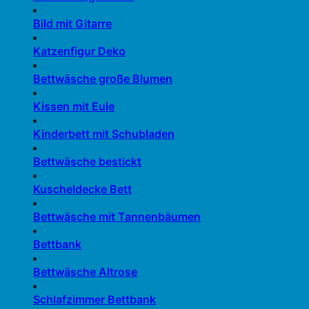
Bild mit Gitarre
Katzenfigur Deko
Bettwäsche große Blumen
Kissen mit Eule
Kinderbett mit Schubladen
Bettwäsche bestickt
Kuscheldecke Bett
Bettwäsche mit Tannenbäumen
Bettbank
Bettwäsche Altrose
Schlafzimmer Bettbank