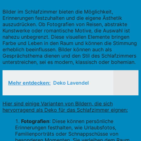
Bilder im Schlafzimmer bieten die Möglichkeit,
Erinnerungen festzuhalten und die eigene Ästhetik
auszudrücken. Ob Fotografien von Reisen, abstrakte
Kunstwerke oder romantische Motive, die Auswahl ist
nahezu unbegrenzt. Diese visuellen Elemente bringen
Farbe und Leben in den Raum und können die Stimmung
erheblich beeinflussen. Bilder können auch als
Gesprächsthema dienen und den Stil des Schlafzimmers
unterstreichen, sei es modern, klassisch oder bohemian.
Mehr entdecken:
Deko Lavendel
Hier sind einige Varianten von Bildern, die sich
hervorragend als Deko für das Schlafzimmer eignen:
Fotografien
: Diese können persönliche
Erinnerungen festhalten, wie Urlaubsfotos,
Familienporträts oder Schnappschüsse von
besonderen Momenten. Sie verleihen dem Raum