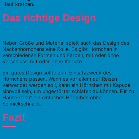
Haut kratzen.
Das richtige Design
Neben Größe und Material spielt auch das Design des
Nackenhörnchens eine Rolle. Es gibt Hörnchen in
verschiedenen Formen und Farben, mit oder ohne
Verschluss, mit oder ohne Kapuze.
Ein gutes Design sollte zum Einsatzzweck des
Hörnchens passen. Wenn es vor allem auf Reisen
verwendet werden soll, kann ein Hörnchen mit Kapuze
sinnvoll sein, um ungestörter schlafen zu können. Für zu
Hause reicht ein einfaches Hörnchen ohne
Schnickschnack.
Fazit