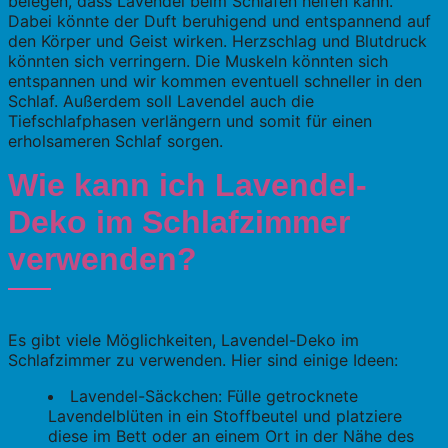
belegen, dass Lavendel beim Schlafen helfen kann.
Dabei könnte der Duft beruhigend und entspannend auf
den Körper und Geist wirken. Herzschlag und Blutdruck
könnten sich verringern. Die Muskeln könnten sich
entspannen und wir kommen eventuell schneller in den
Schlaf. Außerdem soll Lavendel auch die
Tiefschlafphasen verlängern und somit für einen
erholsameren Schlaf sorgen.
Wie kann ich Lavendel-
Deko im Schlafzimmer
verwenden?
Es gibt viele Möglichkeiten, Lavendel-Deko im
Schlafzimmer zu verwenden. Hier sind einige Ideen:
Lavendel-Säckchen: Fülle getrocknete
Lavendelblüten in ein Stoffbeutel und platziere
diese im Bett oder an einem Ort in der Nähe des