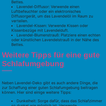
Bettes.
Lavendel-Diffusor: Verwende einen
Luftbefeuchter oder ein elektronisches
Diffusorgerät, um das Lavendelöl im Raum zu
verteilen.
Lavendel-Kissen: Verwende Kissen oder
Kissenbezüge mit Lavendelduft.
Lavendel-Blumenstrauß: Platziere einen echten
oder künstlichen Lavendelstrauß in der Nähe des
Bettes.
Weitere Tipps für eine gute
Schlafumgebung
Neben Lavendel-Deko gibt es auch andere Dinge, die
zur Schaffung einer guten Schlafumgebung beitragen
können. Hier sind einige weitere Tipps:
Dunkelheit: Sorge dafür, dass das Schlafzimmer
so dunkel wie möglich ist. Verwende