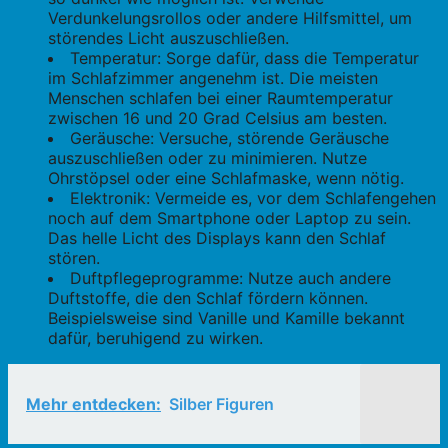
Verdunkelungsrollos oder andere Hilfsmittel, um
störendes Licht auszuschließen.
Temperatur: Sorge dafür, dass die Temperatur
im Schlafzimmer angenehm ist. Die meisten
Menschen schlafen bei einer Raumtemperatur
zwischen 16 und 20 Grad Celsius am besten.
Geräusche: Versuche, störende Geräusche
auszuschließen oder zu minimieren. Nutze
Ohrstöpsel oder eine Schlafmaske, wenn nötig.
Elektronik: Vermeide es, vor dem Schlafengehen
noch auf dem Smartphone oder Laptop zu sein.
Das helle Licht des Displays kann den Schlaf
stören.
Duftpflegeprogramme: Nutze auch andere
Duftstoffe, die den Schlaf fördern können.
Beispielsweise sind Vanille und Kamille bekannt
dafür, beruhigend zu wirken.
Mehr entdecken:
Silber Figuren