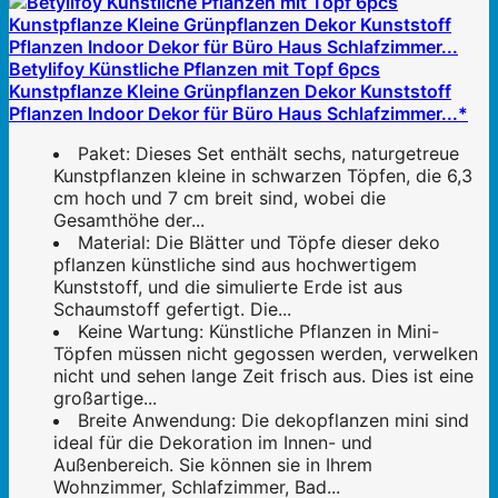
Betylifoy Künstliche Pflanzen mit Topf 6pcs
Kunstpflanze Kleine Grünpflanzen Dekor Kunststoff
Pflanzen Indoor Dekor für Büro Haus Schlafzimmer...*
Paket: Dieses Set enthält sechs, naturgetreue
Kunstpflanzen kleine in schwarzen Töpfen, die 6,3
cm hoch und 7 cm breit sind, wobei die
Gesamthöhe der...
Material: Die Blätter und Töpfe dieser deko
pflanzen künstliche sind aus hochwertigem
Kunststoff, und die simulierte Erde ist aus
Schaumstoff gefertigt. Die...
Keine Wartung: Künstliche Pflanzen in Mini-
Töpfen müssen nicht gegossen werden, verwelken
nicht und sehen lange Zeit frisch aus. Dies ist eine
großartige...
Breite Anwendung: Die dekopflanzen mini sind
ideal für die Dekoration im Innen- und
Außenbereich. Sie können sie in Ihrem
Wohnzimmer, Schlafzimmer, Bad...