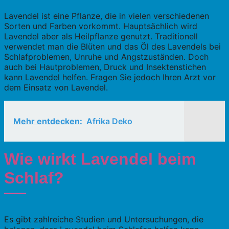
Lavendel ist eine Pflanze, die in vielen verschiedenen
Sorten und Farben vorkommt. Hauptsächlich wird
Lavendel aber als Heilpflanze genutzt. Traditionell
verwendet man die Blüten und das Öl des Lavendels bei
Schlafproblemen, Unruhe und Angstzuständen. Doch
auch bei Hautproblemen, Druck und Insektenstichen
kann Lavendel helfen. Fragen Sie jedoch Ihren Arzt vor
dem Einsatz von Lavendel.
Mehr entdecken:
Afrika Deko
Wie wirkt Lavendel beim
Schlaf?
Es gibt zahlreiche Studien und Untersuchungen, die