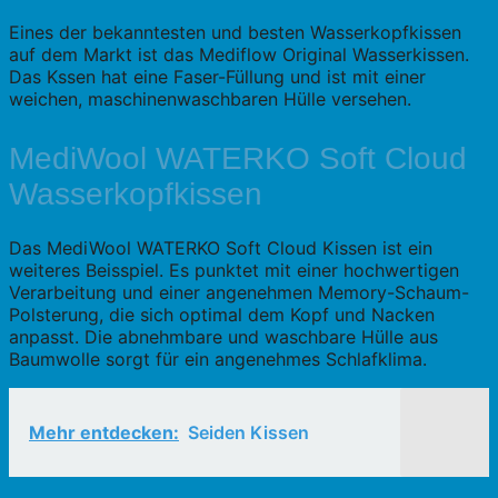
Eines der bekanntesten und besten Wasserkopfkissen
auf dem Markt ist das Mediflow Original Wasserkissen.
Das Kssen hat eine Faser-Füllung und ist mit einer
weichen, maschinenwaschbaren Hülle versehen.
MediWool WATERKO Soft Cloud
Wasserkopfkissen
Das MediWool WATERKO Soft Cloud Kissen ist ein
weiteres Beisspiel. Es punktet mit einer hochwertigen
Verarbeitung und einer angenehmen Memory-Schaum-
Polsterung, die sich optimal dem Kopf und Nacken
anpasst. Die abnehmbare und waschbare Hülle aus
Baumwolle sorgt für ein angenehmes Schlafklima.
Mehr entdecken:
Seiden Kissen