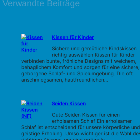
Verwandte Beiträge
Kissen für Kinder
Sichere und gemütliche Kindskissen
richtig auswählen Kissen für Kinder
verbinden bunte, fröhliche Designs mit weichem,
behaglichem Komfort und sorgen für eine sichere,
geborgene Schlaf- und Spielumgebung. Die oft
anschmiegsamen, hautfreundlichen…
Seiden Kissen
Gute Seiden Kissen für einen
erholsamen Schlaf Ein erholsamer
Schlaf ist entscheidend für unsere körperliche und
geistige Erholung. Umso wichtiger ist die Wahl de
richtigen Kissens, um eine optimale