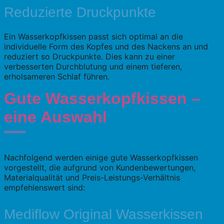
Reduzierte Druckpunkte
Ein Wasserkopfkissen passt sich optimal an die
individuelle Form des Kopfes und des Nackens an und
reduziert so Druckpunkte. Dies kann zu einer
verbesserten Durchblutung und einem tieferen,
erholsameren Schlaf führen.
Gute Wasserkopfkissen –
eine Auswahl
Nachfolgend werden einige gute Wasserkopfkissen
vorgestellt, die aufgrund von Kundenbewertungen,
Materialqualität und Preis-Leistungs-Verhältnis
empfehlenswert sind:
Mediflow Original Wasserkissen