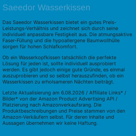
Saeedor Wasserkissen
Das Saeedor Wasserkissen bietet ein gutes Preis-
Leistungs-Verhältnis und zeichnet sich durch seine
individuell anpassbare Festigkeit aus. Die atmungsaktive
Faser-Füllung und die hypoallergene Baumwollhülle
sorgen für hohen Schlafkomfort.
Ob ein Wasserkopfkissen tatsächlich die perfekte
Lösung für jeden ist, sollte individuell ausprobiert
werden. Es gibt jedoch einige gute Gründe, es einmal
auszuprobieren und so selbst herauszufinden, ob ein
Wasserkissen zu erholsameren Nächten beiträgt.
Letzte Aktualisierung am 6.08.2026 / Affiliate Links* /
Bilder* von der Amazon Product Advertising API /
Platzierung nach Amazonverkaufsrang. Die
Produktbeschreibungen und Preise stammen von den
Amazon-Verkäufern selbst. Für deren Inhalte und
Aussagen übernehmen wir keine Haftung.