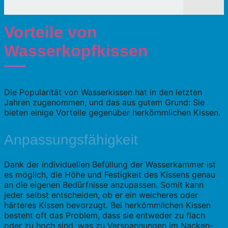
Vorteile von
Wasserkopfkissen
Die Popularität von Wasserkissen hat in den letzten
Jahren zugenommen, und das aus gutem Grund: Sie
bieten einige Vorteile gegenüber herkömmlichen Kissen.
Anpassungsfähigkeit
Dank der individuellen Befüllung der Wasserkammer ist
es möglich, die Höhe und Festigkeit des Kissens genau
an die eigenen Bedürfnisse anzupassen. Somit kann
jeder selbst entscheiden, ob er ein weicheres oder
härteres Kissen bevorzugt. Bei herkömmlichen Kissen
besteht oft das Problem, dass sie entweder zu flach
oder zu hoch sind, was zu Verspannungen im Nacken-