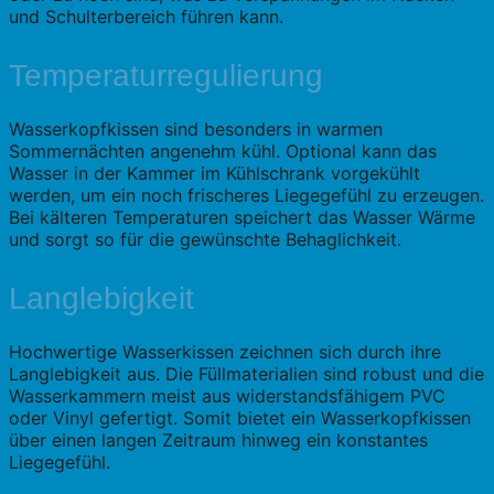
und Schulterbereich führen kann.
Temperaturregulierung
Wasserkopfkissen sind besonders in warmen
Sommernächten angenehm kühl. Optional kann das
Wasser in der Kammer im Kühlschrank vorgekühlt
werden, um ein noch frischeres Liegegefühl zu erzeugen.
Bei kälteren Temperaturen speichert das Wasser Wärme
und sorgt so für die gewünschte Behaglichkeit.
Langlebigkeit
Hochwertige Wasserkissen zeichnen sich durch ihre
Langlebigkeit aus. Die Füllmaterialien sind robust und die
Wasserkammern meist aus widerstandsfähigem PVC
oder Vinyl gefertigt. Somit bietet ein Wasserkopfkissen
über einen langen Zeitraum hinweg ein konstantes
Liegegefühl.