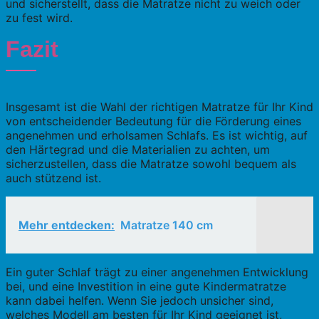
und sicherstellt, dass die Matratze nicht zu weich oder
zu fest wird.
Fazit
Insgesamt ist die Wahl der richtigen Matratze für Ihr Kind
von entscheidender Bedeutung für die Förderung eines
angenehmen und erholsamen Schlafs. Es ist wichtig, auf
den Härtegrad und die Materialien zu achten, um
sicherzustellen, dass die Matratze sowohl bequem als
auch stützend ist.
Mehr entdecken:
Matratze 140 cm
Ein guter Schlaf trägt zu einer angenehmen Entwicklung
bei, und eine Investition in eine gute Kindermatratze
kann dabei helfen. Wenn Sie jedoch unsicher sind,
welches Modell am besten für Ihr Kind geeignet ist,