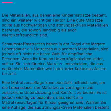
Die Materialien, aus denen eine Kindermatratze besteht,
sind ein weiterer wichtiger Faktor. Eine gute Matratze
sollte aus hochwertigen und atmungsaktiven Materialien
bestehen, die sowohl langlebig als auch
allergikerfreundlich sind.
Schaumstoffmatratzen haben in der Regel eine längere
Lebensdauer als Matratzen aus anderen Materialien, sind
jedoch oft nicht die beste Wahl für empfindliche
Personen. Wenn Ihr Kind an Unverträglichkeiten leidet,
sollten Sie sich für eine Matratze entscheiden, die aus
natürlichen Materialien wie Latex oder Kokosnussfasern
besteht.
Eine Matratzenauflage kann ebenfalls hilfreich sein, um
die Lebensdauer der Matratze zu verlängern und
zusätzliche Unterstützung und Komfort zu bieten. Es ist
jedoch wichtig zu beachten, dass nicht alle
Matratzenauflagen für Kinder geeignet sind. Wählen Sie
eine Auflage, die aus atmungsaktiven Materialien besteht