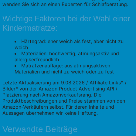
wenden Sie sich an einen Experten für Schlafberatung.
Wichtige Faktoren bei der Wahl einer
Kindermatratze:
Härtegrad: eher weich als fest, aber nicht zu
weich
Materialien: hochwertig, atmungsaktiv und
allergikerfreundlich
Matratzenauflage: aus atmungsaktiven
Materialien und nicht zu weich oder zu fest
Letzte Aktualisierung am 9.08.2026 / Affiliate Links* /
Bilder* von der Amazon Product Advertising API /
Platzierung nach Amazonverkaufsrang. Die
Produktbeschreibungen und Preise stammen von den
Amazon-Verkäufern selbst. Für deren Inhalte und
Aussagen übernehmen wir keine Haftung.
Verwandte Beiträge