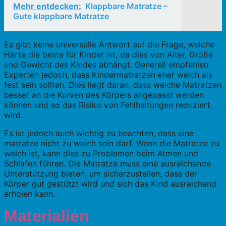
Mehr entdecken:
Klappbare Matratze –
Gute klappbare Matratze
Es gibt keine universelle Antwort auf die Frage, welche
Härte die beste für Kinder ist, da dies von Alter, Größe
und Gewicht des Kindes abhängt. Generell empfehlen
Experten jedoch, dass Kindermatratzen eher weich als
fest sein sollten. Dies liegt daran, dass weiche Matratzen
besser an die Kurven des Körpers angepasst werden
können und so das Risiko von Fehlhaltungen reduziert
wird.
Es ist jedoch auch wichtig zu beachten, dass eine
matratze nicht zu weich sein darf. Wenn die Matratze zu
weich ist, kann dies zu Problemen beim Atmen und
Schlafen führen. Die Matratze muss eine ausreichende
Unterstützung bieten, um sicherzustellen, dass der
Körper gut gestützt wird und sich das Kind ausreichend
erholen kann.
Materialien