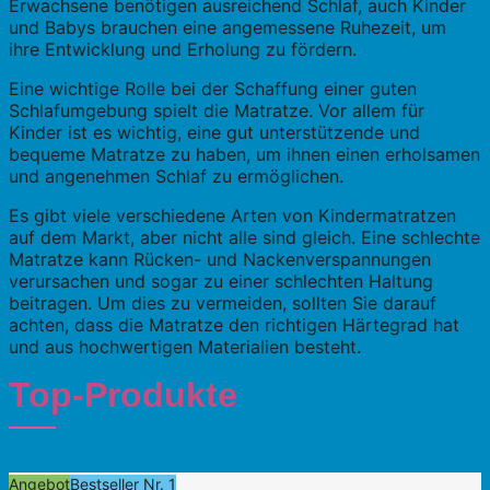
Erwachsene benötigen ausreichend Schlaf, auch Kinder
und Babys brauchen eine angemessene Ruhezeit, um
ihre Entwicklung und Erholung zu fördern.
Eine wichtige Rolle bei der Schaffung einer guten
Schlafumgebung spielt die Matratze. Vor allem für
Kinder ist es wichtig, eine gut unterstützende und
bequeme Matratze zu haben, um ihnen einen erholsamen
und angenehmen Schlaf zu ermöglichen.
Es gibt viele verschiedene Arten von Kindermatratzen
auf dem Markt, aber nicht alle sind gleich. Eine schlechte
Matratze kann Rücken- und Nackenverspannungen
verursachen und sogar zu einer schlechten Haltung
beitragen. Um dies zu vermeiden, sollten Sie darauf
achten, dass die Matratze den richtigen Härtegrad hat
und aus hochwertigen Materialien besteht.
Top-Produkte
Angebot
Bestseller Nr. 1