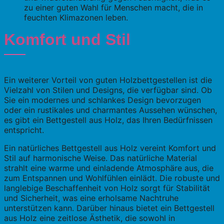
zu einer guten Wahl für Menschen macht, die in
feuchten Klimazonen leben.
Komfort und Stil
Ein weiterer Vorteil von guten Holzbettgestellen ist die
Vielzahl von Stilen und Designs, die verfügbar sind. Ob
Sie ein modernes und schlankes Design bevorzugen
oder ein rustikales und charmantes Aussehen wünschen,
es gibt ein Bettgestell aus Holz, das Ihren Bedürfnissen
entspricht.
Ein natürliches Bettgestell aus Holz vereint Komfort und
Stil auf harmonische Weise. Das natürliche Material
strahlt eine warme und einladende Atmosphäre aus, die
zum Entspannen und Wohlfühlen einlädt. Die robuste und
langlebige Beschaffenheit von Holz sorgt für Stabilität
und Sicherheit, was eine erholsame Nachtruhe
unterstützen kann. Darüber hinaus bietet ein Bettgestell
aus Holz eine zeitlose Ästhetik, die sowohl in