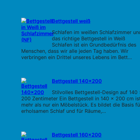
Bettgestell weiß
Schlafen im weißen Schlafzimmer un
das richtige Bettgestell in Weiß
Schlafen ist ein Grundbedürfnis des
Menschen, dass wir alle jeden Tag haben. Wir
verbringen ein Drittel unseres Lebens im Bett…
Bettgestell 140x200
Stilvolles Bettgestell-Design auf 140
200 Zentimeter Ein Bettgestell in 140 x 200 cm is
mehr als nur ein Möbelstück. Es bildet die Basis fü
erholsamen Schlaf und für Räume,…
Bettgestell 160x200