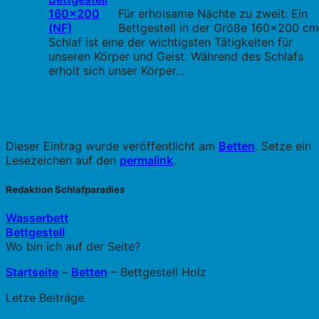
Für erholsame Nächte zu zweit: Ein
Bettgestell in der Größe 160x200 cm
Schlaf ist eine der wichtigsten Tätigkeiten für
unseren Körper und Geist. Während des Schlafs
erholt sich unser Körper…
Dieser Eintrag wurde veröffentlicht am
Betten
. Setze ein
Lesezeichen auf den
permalink
.
Redaktion Schlafparadies
Wasserbett
Bettgestell
Wo bin ich auf der Seite?
Startseite
–
Betten
–
Bettgestell Holz
Letze Beiträge