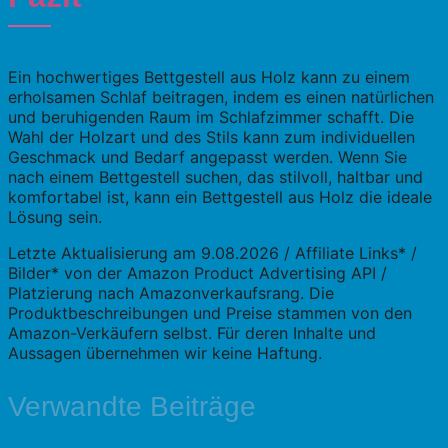
Ein hochwertiges Bettgestell aus Holz kann zu einem
erholsamen Schlaf beitragen, indem es einen natürlichen
und beruhigenden Raum im Schlafzimmer schafft. Die
Wahl der Holzart und des Stils kann zum individuellen
Geschmack und Bedarf angepasst werden. Wenn Sie
nach einem Bettgestell suchen, das stilvoll, haltbar und
komfortabel ist, kann ein Bettgestell aus Holz die ideale
Lösung sein.
Letzte Aktualisierung am 9.08.2026 / Affiliate Links* /
Bilder* von der Amazon Product Advertising API /
Platzierung nach Amazonverkaufsrang. Die
Produktbeschreibungen und Preise stammen von den
Amazon-Verkäufern selbst. Für deren Inhalte und
Aussagen übernehmen wir keine Haftung.
Verwandte Beiträge