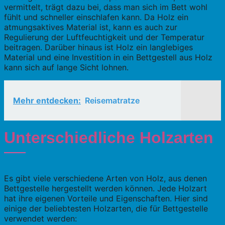
vermittelt, trägt dazu bei, dass man sich im Bett wohl
fühlt und schneller einschlafen kann. Da Holz ein
atmungsaktives Material ist, kann es auch zur
Regulierung der Luftfeuchtigkeit und der Temperatur
beitragen. Darüber hinaus ist Holz ein langlebiges
Material und eine Investition in ein Bettgestell aus Holz
kann sich auf lange Sicht lohnen.
Mehr entdecken:
Reisematratze
Unterschiedliche Holzarten
Es gibt viele verschiedene Arten von Holz, aus denen
Bettgestelle hergestellt werden können. Jede Holzart
hat ihre eigenen Vorteile und Eigenschaften. Hier sind
einige der beliebtesten Holzarten, die für Bettgestelle
verwendet werden: