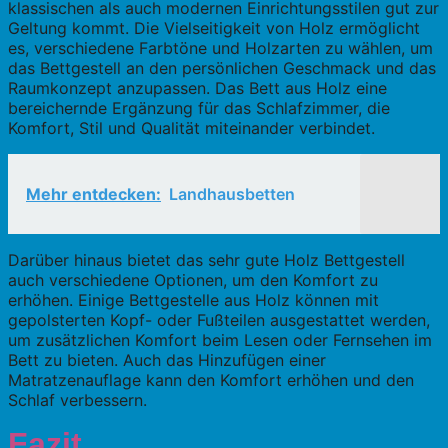
klassischen als auch modernen Einrichtungsstilen gut zur
Geltung kommt. Die Vielseitigkeit von Holz ermöglicht
es, verschiedene Farbtöne und Holzarten zu wählen, um
das Bettgestell an den persönlichen Geschmack und das
Raumkonzept anzupassen. Das Bett aus Holz eine
bereichernde Ergänzung für das Schlafzimmer, die
Komfort, Stil und Qualität miteinander verbindet.
Mehr entdecken:
Landhausbetten
Darüber hinaus bietet das sehr gute Holz Bettgestell
auch verschiedene Optionen, um den Komfort zu
erhöhen. Einige Bettgestelle aus Holz können mit
gepolsterten Kopf- oder Fußteilen ausgestattet werden,
um zusätzlichen Komfort beim Lesen oder Fernsehen im
Bett zu bieten. Auch das Hinzufügen einer
Matratzenauflage kann den Komfort erhöhen und den
Schlaf verbessern.
Fazit