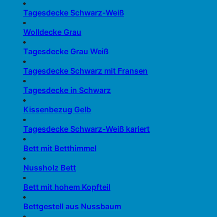
Tagesdecke Schwarz-Weiß
Wolldecke Grau
Tagesdecke Grau Weiß
Tagesdecke Schwarz mit Fransen
Tagesdecke in Schwarz
Kissenbezug Gelb
Tagesdecke Schwarz-Weiß kariert
Bett mit Betthimmel
Nussholz Bett
Bett mit hohem Kopfteil
Bettgestell aus Nussbaum