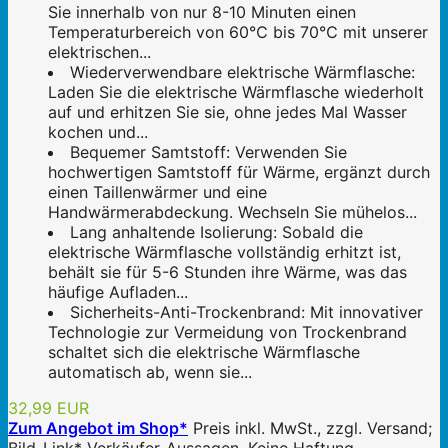
Sie innerhalb von nur 8-10 Minuten einen
Temperaturbereich von 60℃ bis 70℃ mit unserer
elektrischen...
Wiederverwendbare elektrische Wärmflasche:
Laden Sie die elektrische Wärmflasche wiederholt
auf und erhitzen Sie sie, ohne jedes Mal Wasser
kochen und...
Bequemer Samtstoff: Verwenden Sie
hochwertigen Samtstoff für Wärme, ergänzt durch
einen Taillenwärmer und eine
Handwärmerabdeckung. Wechseln Sie mühelos...
Lang anhaltende Isolierung: Sobald die
elektrische Wärmflasche vollständig erhitzt ist,
behält sie für 5-6 Stunden ihre Wärme, was das
häufige Aufladen...
Sicherheits-Anti-Trockenbrand: Mit innovativer
Technologie zur Vermeidung von Trockenbrand
schaltet sich die elektrische Wärmflasche
automatisch ab, wenn sie...
32,99 EUR
Zum Angebot im Shop*
Preis inkl. MwSt., zzgl. Versand;