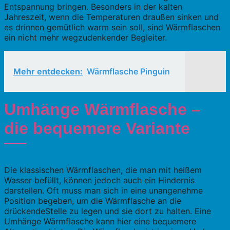
Entspannung bringen. Besonders in der kalten
Jahreszeit, wenn die Temperaturen draußen sinken und
es drinnen gemütlich warm sein soll, sind Wärmflaschen
ein nicht mehr wegzudenkender Begleiter.
Mehr entdecken:
Wärmflasche Pinguin
Umhänge Wärmflasche –
die bequemere Variante
Die klassischen Wärmflaschen, die man mit heißem
Wasser befüllt, können jedoch auch ein Hindernis
darstellen. Oft muss man sich in eine unangenehme
Position begeben, um die Wärmflasche an die
drückendeStelle zu legen und sie dort zu halten. Eine
Umhänge Wärmflasche kann hier eine bequemere