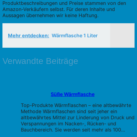
Produktbeschreibungen und Preise stammen von den
Amazon-Verkäufern selbst. Für deren Inhalte und
Aussagen übernehmen wir keine Haftung.
Mehr entdecken:
Wärmflasche 1 Liter
Verwandte Beiträge
Süße Wärmflasche
Top-Produkte Wärmflaschen – eine altbewährte
Methode Wärmflaschen sind seit jeher ein
altbewährtes Mittel zur Linderung von Druck und
Verspannungen im Nacken-, Rücken- und
Bauchbereich. Sie werden seit mehr als 100…