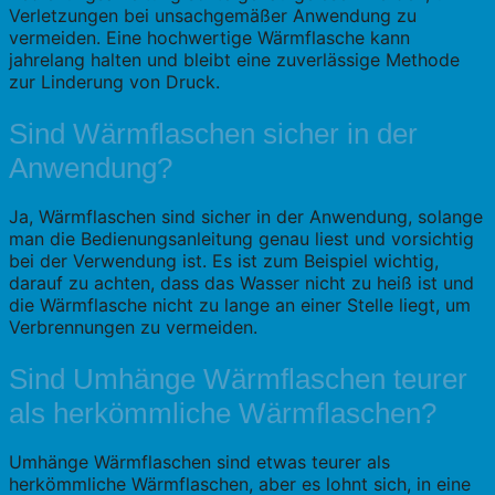
Verletzungen bei unsachgemäßer Anwendung zu
vermeiden. Eine hochwertige Wärmflasche kann
jahrelang halten und bleibt eine zuverlässige Methode
zur Linderung von Druck.
Sind Wärmflaschen sicher in der
Anwendung?
Ja, Wärmflaschen sind sicher in der Anwendung, solange
man die Bedienungsanleitung genau liest und vorsichtig
bei der Verwendung ist. Es ist zum Beispiel wichtig,
darauf zu achten, dass das Wasser nicht zu heiß ist und
die Wärmflasche nicht zu lange an einer Stelle liegt, um
Verbrennungen zu vermeiden.
Sind Umhänge Wärmflaschen teurer
als herkömmliche Wärmflaschen?
Umhänge Wärmflaschen sind etwas teurer als
herkömmliche Wärmflaschen, aber es lohnt sich, in eine