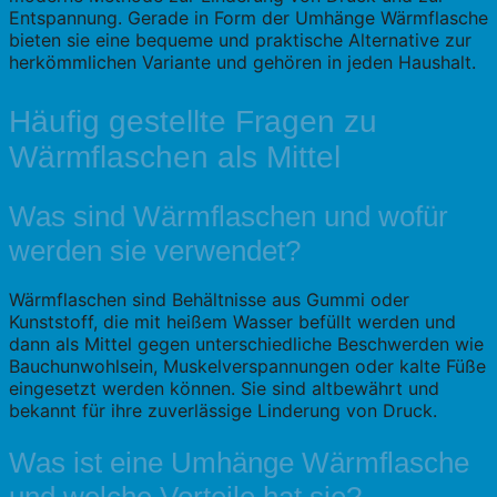
Entspannung. Gerade in Form der Umhänge Wärmflasche
bieten sie eine bequeme und praktische Alternative zur
herkömmlichen Variante und gehören in jeden Haushalt.
Häufig gestellte Fragen zu
Wärmflaschen als Mittel
Was sind Wärmflaschen und wofür
werden sie verwendet?
Wärmflaschen sind Behältnisse aus Gummi oder
Kunststoff, die mit heißem Wasser befüllt werden und
dann als Mittel gegen unterschiedliche Beschwerden wie
Bauchunwohlsein, Muskelverspannungen oder kalte Füße
eingesetzt werden können. Sie sind altbewährt und
bekannt für ihre zuverlässige Linderung von Druck.
Was ist eine Umhänge Wärmflasche